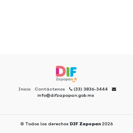
Inicio
Contáctenos
(33) 3836-3444
info@difzapopan.gob.mx
© Todos los derechos
2026
DIF Zapopan