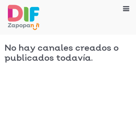
No hay canales creados o
publicados todavía.