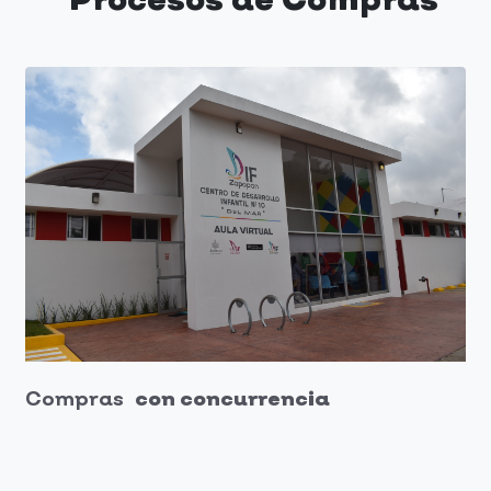
Compras
con concurrencia