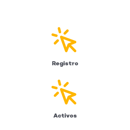
Registro
Activos