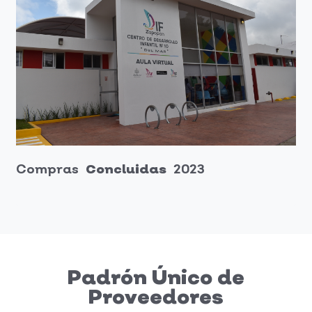
Compras
Concluidas
2023
Padrón Único de
Proveedores