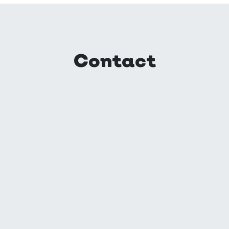
Contact