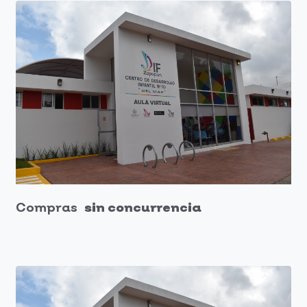
Compras
sin concurrencia