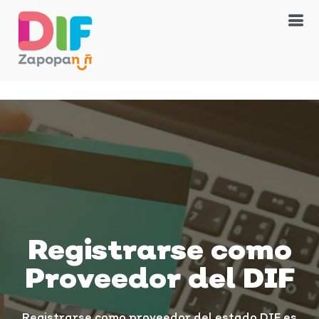
Registrarse como
Proveedor del DIF
Registrarse como proveedor del estado DIF es