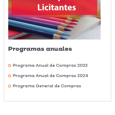
Programas anuales
Programa Anual de Compras 2023
Programa Anual de Compras 2024
Programa General de Compras