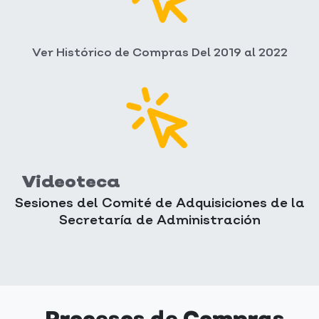
Ver Histórico de Compras Del 2019 al 2022
Videoteca
Sesiones del Comité de Adquisiciones de la
Secretaría de Administración
Procesos de Compras