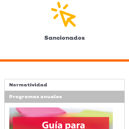
Sancionados
Normatividad
Programas anuales