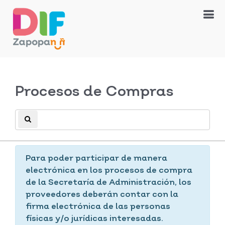
Procesos de Compras
Para poder participar de manera
electrónica en los procesos de compra
de la Secretaría de Administración, los
proveedores deberán contar con la
firma electrónica de las personas
físicas y/o jurídicas interesadas.